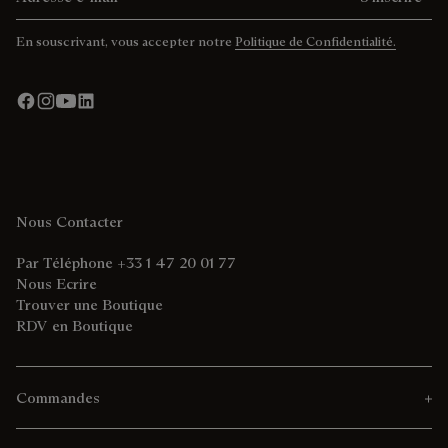
En souscrivant, vous accepter notre
Politique de Confidentialité.
Nous Contacter
Par Téléphone +33 1 47 20 01 77
Nous Ecrire
Trouver une Boutique
RDV en Boutique
Commandes