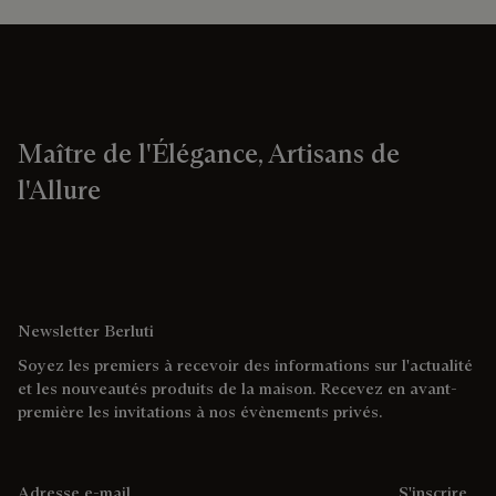
Maître de l'Élégance, Artisans de
l'Allure
Newsletter Berluti
Soyez les premiers à recevoir des informations sur l'actualité
et les nouveautés produits de la maison. Recevez en avant-
première les invitations à nos évènements privés.
Adresse e-mail
S'inscrire