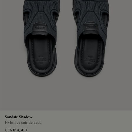
Sandale Shadow
Nylon et cuir de veau
CFA 818,300