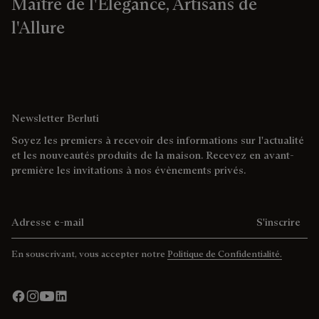
Maître de l'Élégance, Artisans de
l'Allure
Newsletter Berluti
Soyez les premiers à recevoir des informations sur l'actualité
et les nouveautés produits de la maison. Recevez en avant-
première les invitations à nos évènements privés.
Adresse e-mail
S'inscrire
En souscrivant, vous accepter notre
Politique de Confidentialité.