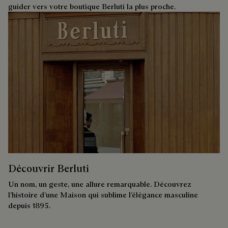
guider vers votre boutique Berluti la plus proche.
Découvrir Berluti
Un nom, un geste, une allure remarquable. Découvrez
l’histoire d’une Maison qui sublime l’élégance masculine
depuis 1895.