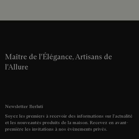
Maître de l'Élégance, Artisans de
l'Allure
Newsletter Berluti
Soyez les premiers à recevoir des informations sur l'actualité
et les nouveautés produits de la maison. Recevez en avant-
première les invitations à nos évènements privés.