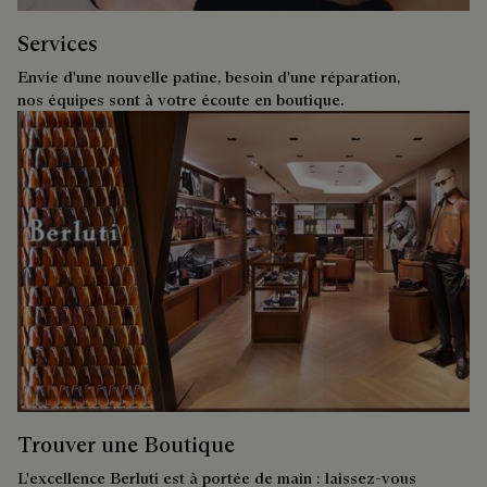
Services
Envie d'une nouvelle patine, besoin d'une réparation,
nos équipes sont à votre écoute en boutique.
Trouver une Boutique
L'excellence Berluti est à portée de main : laissez-vous