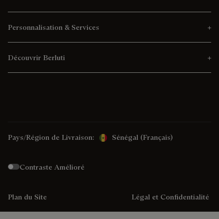
Personnalisation & Services
Découvrir Berluti
Pays/Région de Livraison:
Sénégal (français)
Contraste Amélioré
Plan du Site
Légal et Confidentialité