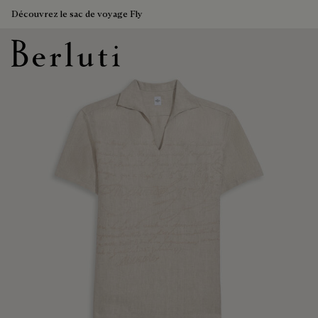
Découvrez le sac de voyage Fly
Page d'Accueil Berluti