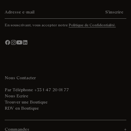
Adresse e-mail
S'inscrire
En souscrivant, vous accepter notre
Politique de Confidentialité.
Nous Contacter
Par Téléphone +33 1 47 20 01 77
Nous Ecrire
Trouver une Boutique
RDV en Boutique
Commandes