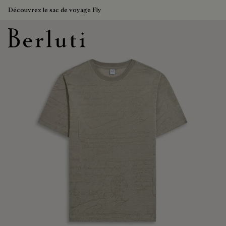
Découvrez le sac de voyage Fly
Page d'Accueil Berluti