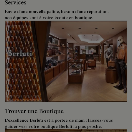
Services
Envie d'une nouvelle patine, besoin d'une réparation,
nos équipes sont à votre écoute en boutique.
Trouver une Boutique
L'excellence Berluti est à portée de main : laissez-vous
guider vers votre boutique Berluti la plus proche.