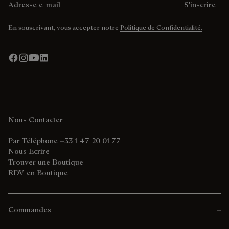
S'inscrire
En souscrivant, vous accepter notre
Politique de Confidentialité.
Nous Contacter
Par Téléphone +33 1 47 20 01 77
Nous Ecrire
Trouver une Boutique
RDV en Boutique
Commandes