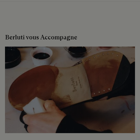
Berluti vous Accompagne