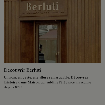
Découvrir Berluti
Un nom, un geste, une allure remarquable. Découvrez
l’histoire d’une Maison qui sublime l’élégance masculine
depuis 1895.