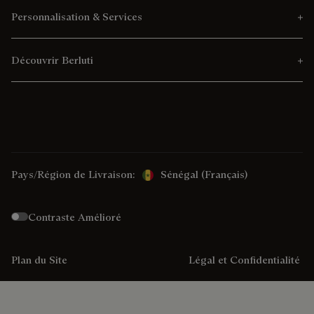
Personnalisation & Services
Découvrir Berluti
Pays/Région de Livraison:
Sénégal (français)
Contraste Amélioré
Plan du Site
Légal et Confidentialité