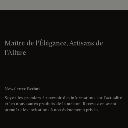
Maître de l'Élégance, Artisans de
l'Allure
Newsletter Berluti
Soyez les premiers à recevoir des informations sur l'actualité
et les nouveautés produits de la maison. Recevez en avant-
première les invitations à nos évènements privés.
Adresse e-mail