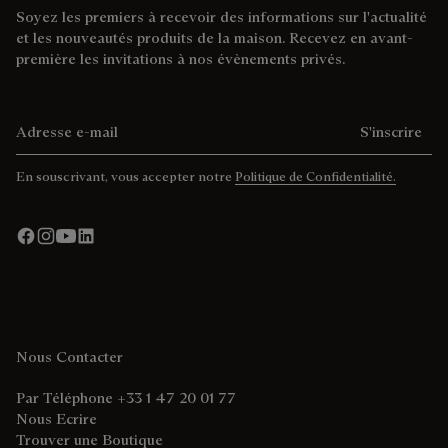
Soyez les premiers à recevoir des informations sur l'actualité
et les nouveautés produits de la maison. Recevez en avant-
première les invitations à nos évènements privés.
Adresse e-mail
S'inscrire
En souscrivant, vous accepter notre
Politique de Confidentialité.
Nous Contacter
Par Téléphone +33 1 47 20 01 77
Nous Ecrire
Trouver une Boutique