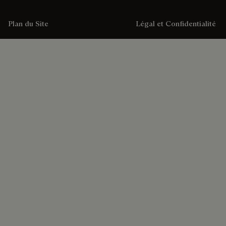
Plan du Site
Légal et Confidentialité