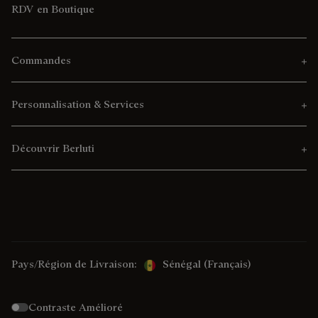
RDV en Boutique
Commandes
Personnalisation & Services
Découvrir Berluti
Pays/Région de Livraison:
Sénégal (français)
Contraste Amélioré