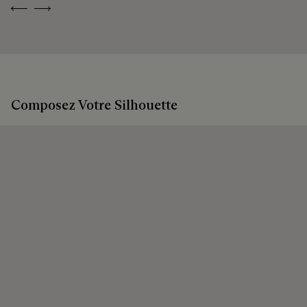
Previous
Next
Composez Votre Silhouette