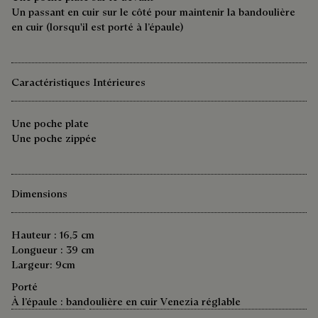
Un passant en cuir sur le côté pour maintenir la bandoulière
en cuir (lorsqu'il est porté à l’épaule)
Caractéristiques Intérieures
Une poche plate
Une poche zippée
Dimensions
Hauteur : 16,5 cm
Longueur : 39 cm
Largeur: 9cm
Porté
À l’épaule : bandoulière en cuir Venezia réglable