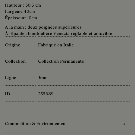
Hauteur : 30,5 cm
Largeur: 42cm
Épaisseur: 10cm
À la main : deux poignées supérieures
À l’épaule : bandoulière Venezia réglable et amovible
Origine
Fabriqué en Italie
Collection
Collection Permanente
Ligne
Jour
ID
235689
Composition & Environnement