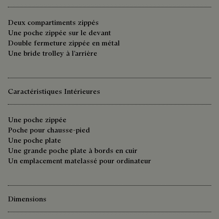
Deux compartiments zippés
Une poche zippée sur le devant
Double fermeture zippée en métal
Une bride trolley à l’arrière
Caractéristiques Intérieures
Une poche zippée
Poche pour chausse-pied
Une poche plate
Une grande poche plate à bords en cuir
Un emplacement matelassé pour ordinateur
Dimensions