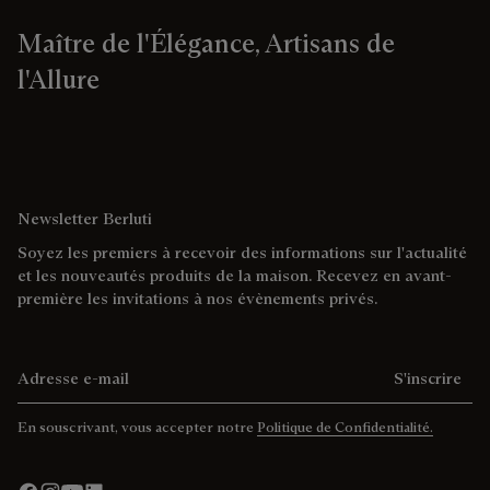
Maître de l'Élégance, Artisans de
l'Allure
Newsletter Berluti
Soyez les premiers à recevoir des informations sur l'actualité
et les nouveautés produits de la maison. Recevez en avant-
première les invitations à nos évènements privés.
Adresse e-mail
S'inscrire
En souscrivant, vous accepter notre
Politique de Confidentialité.