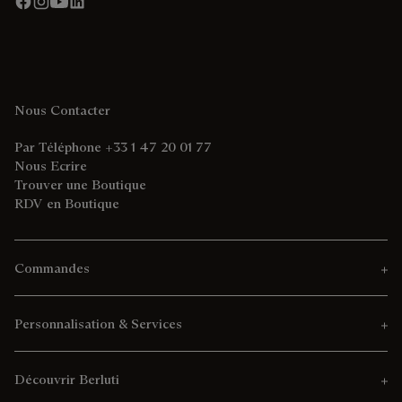
Nous Contacter
Par Téléphone +33 1 47 20 01 77
Nous Ecrire
Trouver une Boutique
RDV en Boutique
Commandes
Personnalisation & Services
Découvrir Berluti