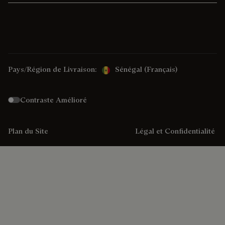
Pays/Région de Livraison:
Sénégal (français)
Contraste Amélioré
Plan du Site
Légal et Confidentialité