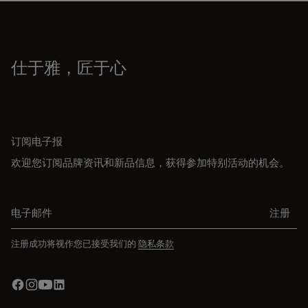
仕于雅，匠于心
订阅电子报
欢迎您订阅品牌资讯和新品信息，获得参加特别活动的机会。
电子邮件
注册
注册成功将视作您已接受我们的
隐私条款