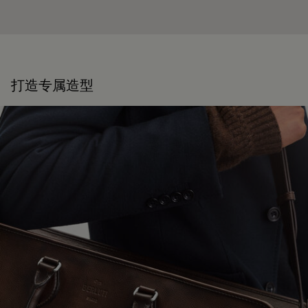
打造专属造型