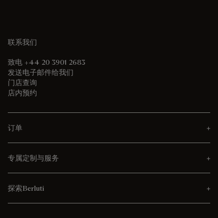
联系我们
致电 +44 20 3901 2683
发送电子邮件给我们
门店查询
店内预约
订单
专属定制与服务
探索Berluti