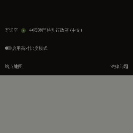
寄送至
中國澳門特別行政區 (中文)
启用高对比度模式
站点地图
法律问题