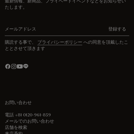
最新情報、新商品、プライベートイベントなどをお知らせい
たします。
メールアドレス
登録する
購読する事で、
プライバシーポリシー
への同意を頂戴したこ
ととさせて頂きます
お問い合わせ
電話 +81 0120-961-859
メールでのお問い合わせ
店舗を検索
来店予約