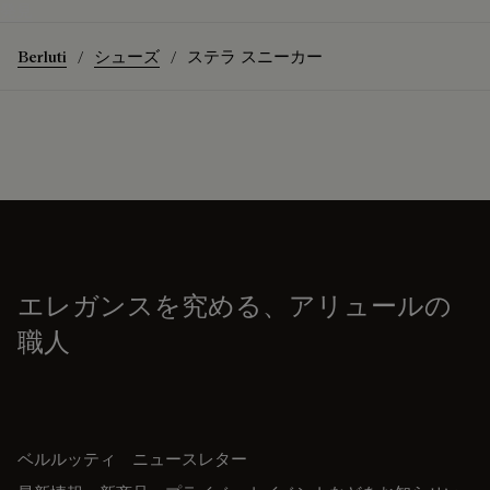
発見
Berluti
シューズ
ステラ スニーカー
エレガンスを究める、アリュールの
職人
ベルルッティ ニュースレター