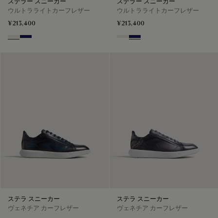
ステラー スニーカー
ステラー スニーカー
ウルトラライトカーフレザー
ウルトラライトカーフレザー
¥213,400
¥213,400
Off White
Navy Blue
Off White
Navy Blue
ステラ スニーカー
ステラ スニーカー
ヴェネチア カーフレザー
ヴェネチア カーフレザー