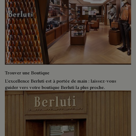
Trouver une Boutique
L'excellence Berluti est à portée de main : laissez-vous
guider vers votre boutique Berluti la plus proche.