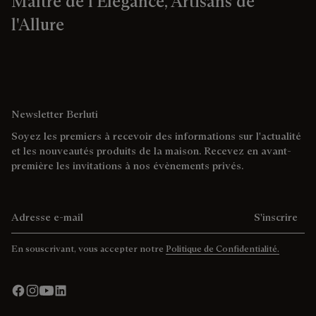
Maître de l'Élégance, Artisans de
l'Allure
Newsletter Berluti
Soyez les premiers à recevoir des informations sur l'actualité
et les nouveautés produits de la maison. Recevez en avant-
première les invitations à nos évènements privés.
Adresse e-mail
S'inscrire
En souscrivant, vous accepter notre
Politique de Confidentialité.