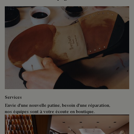
Services
Envie d'une nouvelle patine, besoin d'une réparation,
nos équipes sont à votre écoute en boutique.