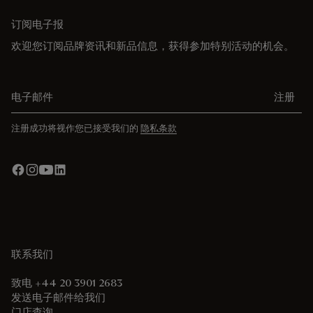
订阅电子报
欢迎您订阅品牌资讯和新品信息，获得参加特别活动的机会。
电子邮件
注册
注册成功将视作您已接受我们的
隐私条款
联系我们
致电 +44 20 3901 2683
发送电子邮件给我们
门店查询