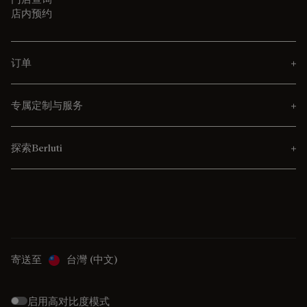
店内预约
订单
专属定制与服务
探索Berluti
寄送至
台灣 (中文)
启用高对比度模式