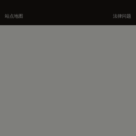
站点地图
法律问题