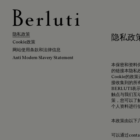
Berluti homepage
隐私政策
隐私政
Cookie政策
网站使用条款和法律信息
Anti Modern Slavery Statement
本保密和资料保
的链接本隐私
Cookie的
接收集到的所
BERLUT
触点与我们互
策，您可以了
个人资料进行
本政策由以下
可以通过conta