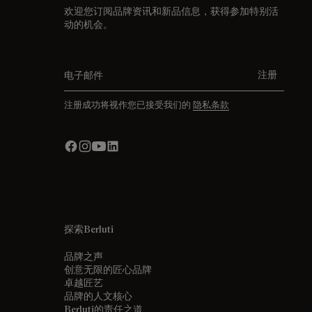
欢迎您订阅品牌资讯和新品信息，获得参加特别活
动的机会。
电子邮件
注册
注册成功将视作您已接受我们的
隐私条款
探索Berluti
品牌之声
创意无限的匠心品牌
卓越匠艺
品牌的人文核心
Berluti的责任之道