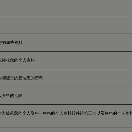
您的哪些资料
或接收您的个人资料
为哪些目的管理您的资料
人资料的期限
些方披露您的个人资料 – 将您的个人资料转移给第三方以及将您的个人资