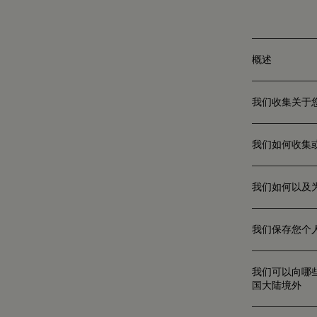
概述
我们收集关于
我们如何收集
我们如何以及
我们保存您个
我们可以向哪
国大陆境外