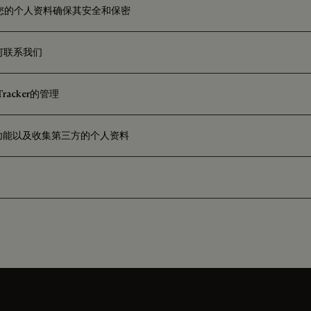
您的个人资料确保其安全和保密
如何联系我们
Tracker的管理
”功能以及收集第三方的个人资料