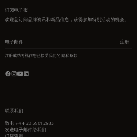
订阅电子报
欢迎您订阅品牌资讯和新品信息，获得参加特别活动的机会。
电子邮件
注册
注册成功将视作您已接受我们的
隐私条款
联系我们
致电 +44 20 3901 2683
发送电子邮件给我们
门店查询