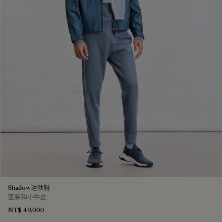
Shadow运动鞋
亚麻和小牛皮
NT$ 49,000