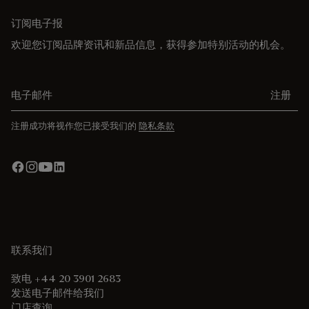
订阅电子报
欢迎您订阅品牌资讯和新品信息，获得参加特别活动的机会。
电子邮件
注册
注册成功将视作您已接受我们的
隐私条款
联系我们
致电 +44 20 3901 2683
发送电子邮件给我们
门店查询