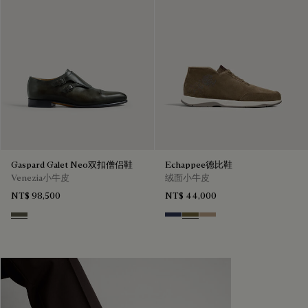
Gaspard Galet Neo双扣僧侣鞋
Echappee德比鞋
Venezia小牛皮
绒面小牛皮
NT$ 98,500
NT$ 44,000
Selva Oscura
Blu
Pine Green
Beige