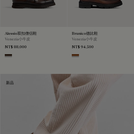
Alessio双扣僧侣鞋
Brunico德比鞋
Venezia小牛皮
Venezia小牛皮
NT$ 88,000
NT$ 94,500
Buffaloes
Cacao Intenso
新品