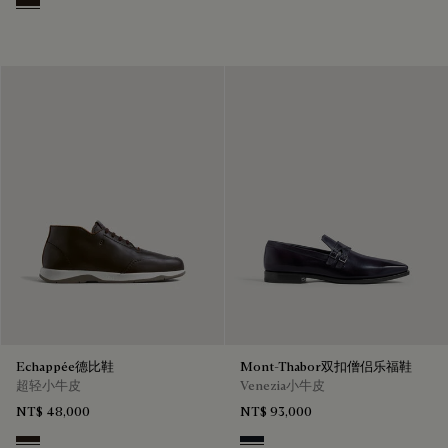
Brown
Echappée德比鞋
Mont-Thabor双扣僧侣乐福鞋
超轻小牛皮
Venezia小牛皮
NT$ 48,000
NT$ 93,000
Brown
Amethiste