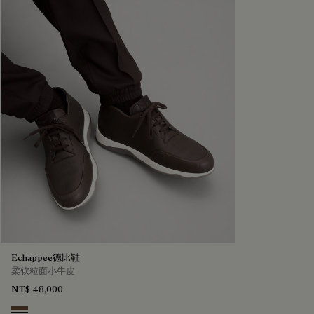
Echappee德比鞋
柔软粒面小牛皮
NT$ 48,000
Coffee