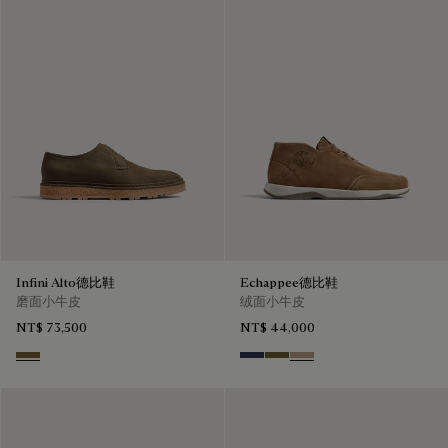
Infini Alto德比鞋
Echappee德比鞋
磨面小牛皮
绒面小牛皮
NT$ 73,500
NT$ 44,000
Kaki
Blu
Pine Green
Beige