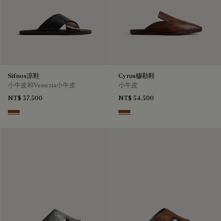
Sifnos凉鞋
Cyrus穆勒鞋
小牛皮和Venezia小牛皮
小牛皮
NT$ 37,500
NT$ 54,500
Cacao Intenso
Tabacco