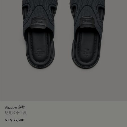
Shadow凉鞋
尼龙和小牛皮
NT$ 33,500