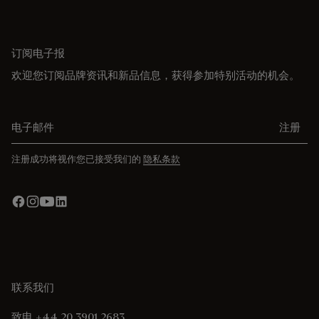
订阅电子报
欢迎您订阅品牌资讯和新品信息，获得参加特别活动的机会。
电子邮件
注册
注册成功将视作您已接受我们的
隐私条款
联系我们
致电 +44 20 3901 2683