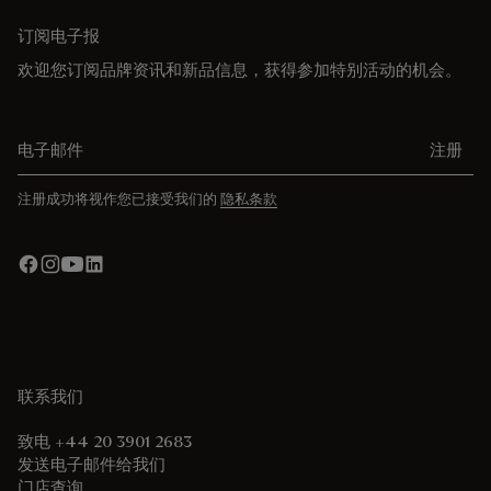
订阅电子报
欢迎您订阅品牌资讯和新品信息，获得参加特别活动的机会。
电子邮件
注册
注册成功将视作您已接受我们的
隐私条款
联系我们
致电 +44 20 3901 2683
发送电子邮件给我们
门店查询