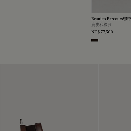
Brunico Parcours绑
鹿皮和橡胶
NT$ 77,500
Brown