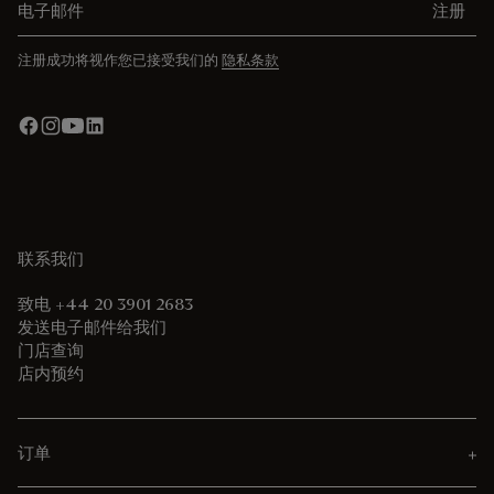
注册
注册成功将视作您已接受我们的
隐私条款
联系我们
致电 +44 20 3901 2683
发送电子邮件给我们
门店查询
店内预约
订单