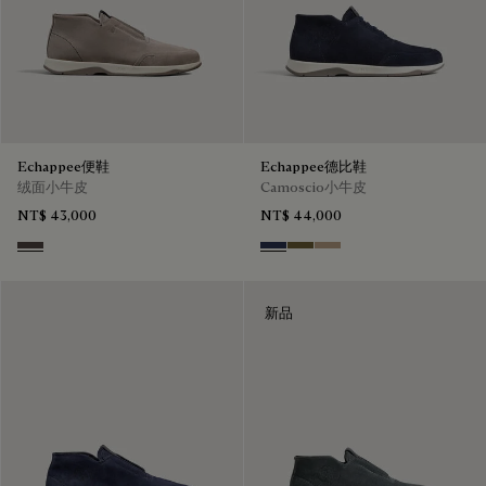
Echappee便鞋
Echappee德比鞋
绒面小牛皮
Camoscio小牛皮
NT$ 43,000
NT$ 44,000
Grey
Blu
Pine Green
Beige
新品