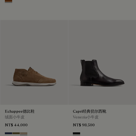
Ebano
Echappee德比鞋
Capri经典切尔西靴
绒面小牛皮
Venezia小牛皮
NT$ 44,000
NT$ 98,500
Blu
Pine Green
Beige
Nero Grigio