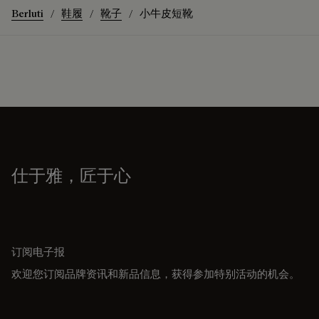
Berluti
鞋履
靴子
小牛皮短靴
仕于雅，匠于心
订阅电子报
欢迎您订阅品牌资讯和新品信息，获得参加特别活动的机会。
电子邮件