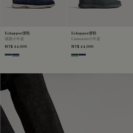
Echappee便鞋
Echappee便鞋
绒面小牛皮
Camoscio小牛皮
NT$ 44,000
NT$ 44,000
Asphalt
Blu
Asphalt
Blu