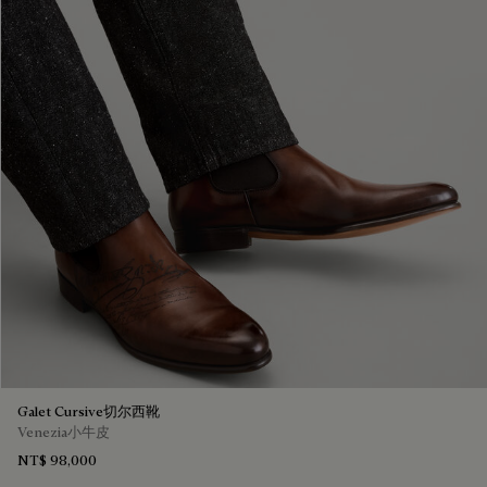
Galet Cursive切尔西靴
Venezia小牛皮
NT$ 98,000