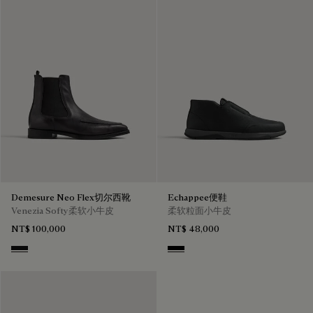
Demesure Neo Flex切尔西靴
Echappee便鞋
Venezia Softy柔软小牛皮
柔软粒面小牛皮
NT$ 100,000
NT$ 48,000
Nero Grigio
Black