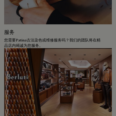
服务
您需要Patina古法染色或维修服务吗？我们的团队将在精
品店内竭诚为您服务。