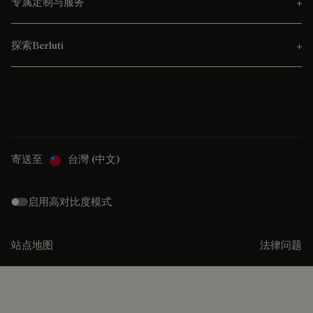
专属定制与服务
探索Berluti
寄送至
台灣 (中文)
启用高对比度模式
站点地图
法律问题