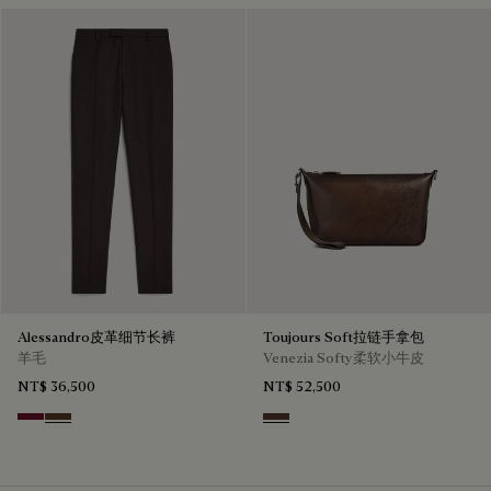
Alessandro皮革细节长裤
Toujours Soft拉链手拿包
羊毛
Venezia Softy柔软小牛皮
NT$ 36,500
NT$ 52,500
Nero Bordo
Earth Brown
Soft Brown