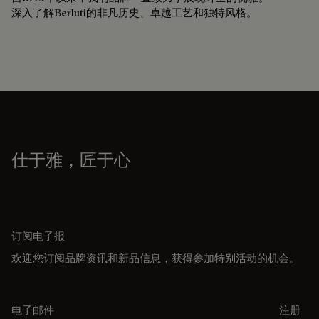
深入了解Berluti的非凡历史、卓越工艺和独特风格。
仕于雅，匠于心
订阅电子报
欢迎您订阅品牌资讯和新品信息，获得参加特别活动的机会。
电子邮件
注册