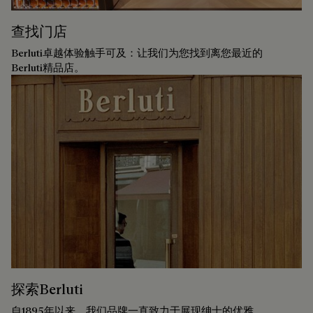
查找门店
Berluti卓越体验触手可及：让我们为您找到离您最近的
Berluti精品店。
探索Berluti
自1895年以来，我们品牌一直致力于展现绅士的优雅。