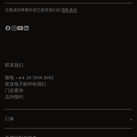
注册成功将视作您已接受我们的
隐私条款
联系我们
致电 +44 20 3901 2683
发送电子邮件给我们
门店查询
店内预约
订单