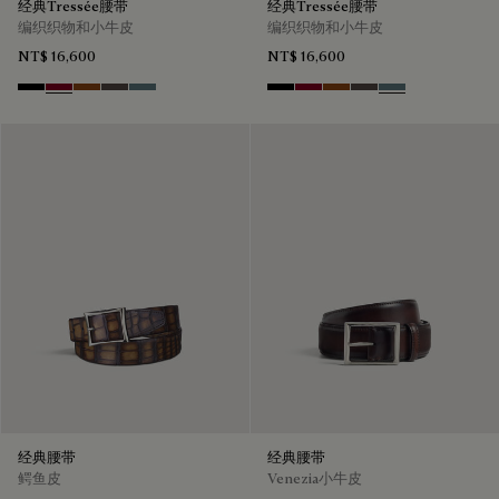
经典Tressée腰带
经典Tressée腰带
编织织物和小牛皮
编织织物和小牛皮
NT$ 16,600
NT$ 16,600
Black
Saint Emilion Tri
Dark Toffee
Grey
Stone Denim
Black
Saint Emilion Tri
Dark Toffee
Grey
Stone Denim
经典腰带
经典腰带
鳄鱼皮
Venezia小牛皮