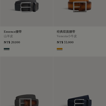
Essence腰带
经典双面腰带
山羊皮
Venezia小牛皮
NT$ 20,100
NT$ 33,000
Carbon Grey
Ice Gold & Nero Legno