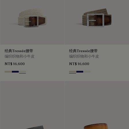
经典Tressée腰带
经典Tressée腰带
编织织物和小牛皮
编织织物和小牛皮
NT$ 16,600
NT$ 16,600
Sand
Navy Blue
Off White
Sand
Navy Blue
Off White