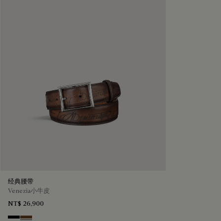
经典腰带
Venezia小牛皮
NT$ 26,900
Nero
Tobacco Bis