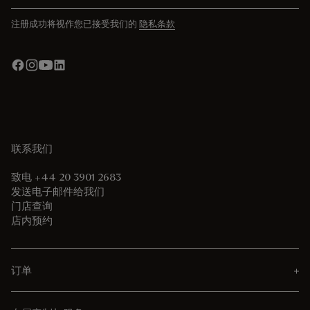
注册成功将视作您已接受我们的
隐私条款
联系我们
致电 +44 20 3901 2683
发送电子邮件给我们
门店查询
店内预约
订单