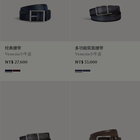
经典腰带
多功能双面腰带
Venezia小牛皮
Venezia小牛皮
NT$ 27,600
NT$ 33,000
Nero Blu
Marrone Intenso
Nero & Tobacco Bis
Tobacco Bis & Nero