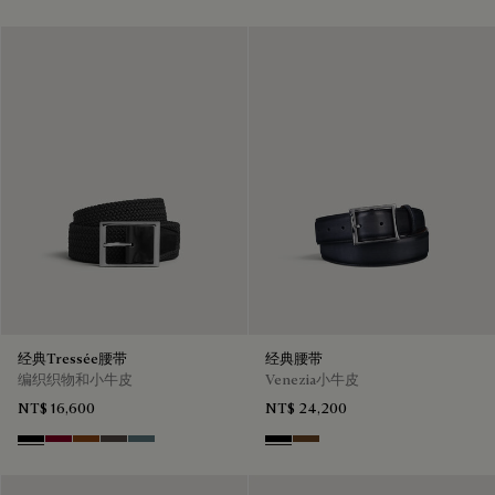
经典Tressée腰带
经典腰带
编织织物和小牛皮
Venezia小牛皮
NT$ 16,600
NT$ 24,200
Black
Saint Emilion Tri
Dark Toffee
Grey
Stone Denim
Nero
Tobacco Bis