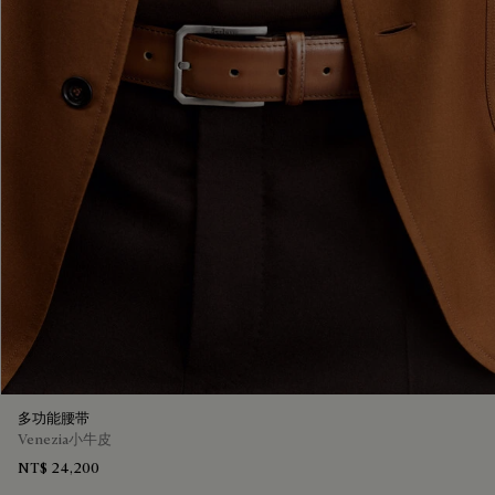
多功能腰带
Venezia小牛皮
NT$ 24,200