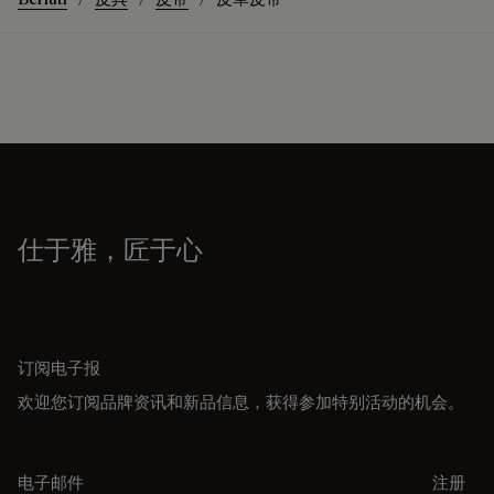
仕于雅，匠于心
订阅电子报
欢迎您订阅品牌资讯和新品信息，获得参加特别活动的机会。
电子邮件
注册