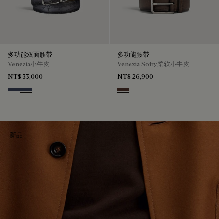
多功能双面腰带
多功能腰带
Venezia小牛皮
Venezia Softy柔软小牛皮
NT$ 33,000
NT$ 26,900
Nero & Tobacco Bis
Tobacco Bis & Nero
Soft Brown
新品