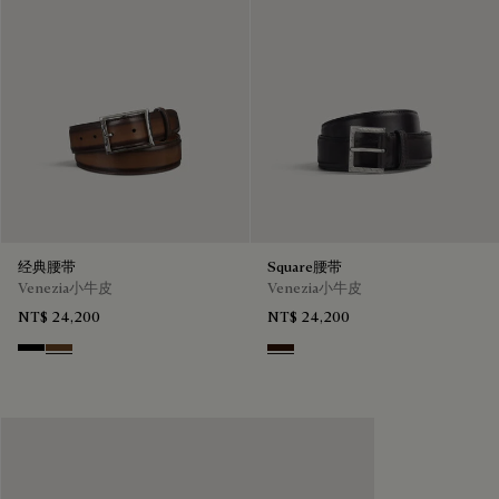
经典腰带
Square腰带
Venezia小牛皮
Venezia小牛皮
NT$ 24,200
NT$ 24,200
Nero
Tobacco Bis
Fondant