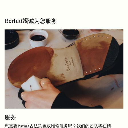
Berluti竭诚为您服务
服务
您需要Patina古法染色或维修服务吗？我们的团队将在精