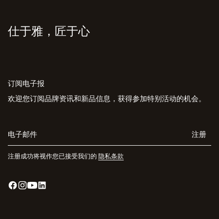
仕于雅，匠于心
订阅电子报
欢迎您订阅品牌资讯和新品信息，获得参加特别活动的机会。
电子邮件
注册
注册成功将视作您已接受我们的
隐私条款