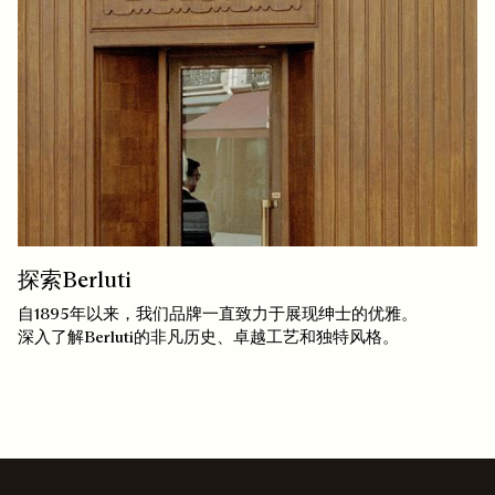
探索Berluti
自1895年以来，我们品牌一直致力于展现绅士的优雅。
深入了解Berluti的非凡历史、卓越工艺和独特风格。