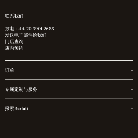
联系我们
致电 +44 20 3901 2683
发送电子邮件给我们
门店查询
店内预约
订单
专属定制与服务
探索Berluti