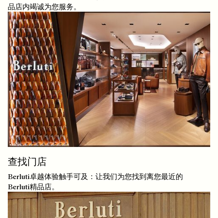
品店内竭诚为您服务。
查找门店
Berluti卓越体验触手可及：让我们为您找到离您最近的
Berluti精品店。