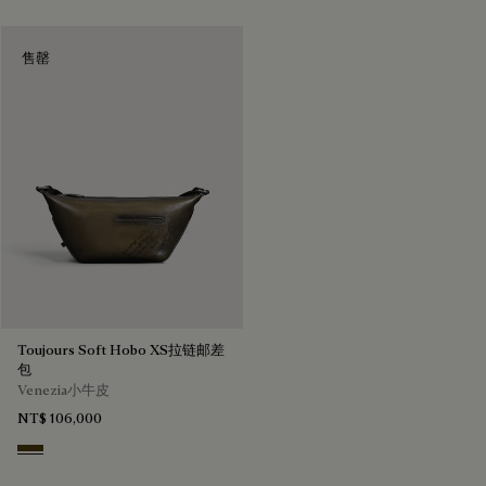
售罄
Toujours Soft Hobo XS拉链邮差
包
Venezia小牛皮
NT$ 106,000
Appennini