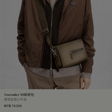
Journalier XS邮差包
赛塔粒面小牛皮
NT$ 79,500