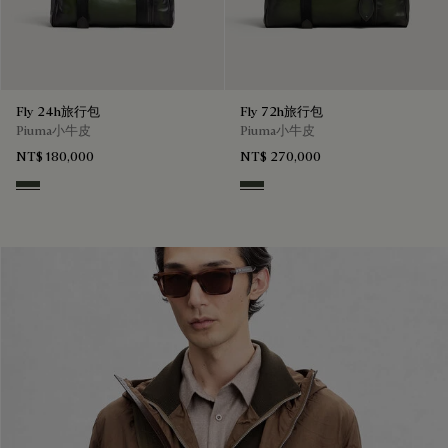
Fly 24h旅行包
Fly 72h旅行包
Piuma小牛皮
Piuma小牛皮
NT$ 180,000
NT$ 270,000
Smoked Green
Smoked Green