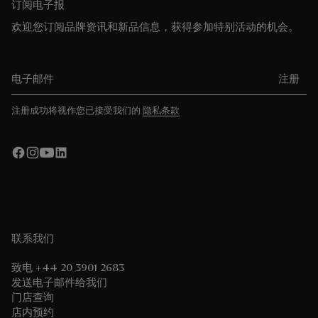
订阅电子报
欢迎您订阅品牌资讯和新品信息，获得参加特别活动的机会。
电子邮件
注册
注册成功将视作您已接受我们的
隐私条款
联系我们
致电 +44 20 3901 2683
发送电子邮件给我们
门店查询
店内预约