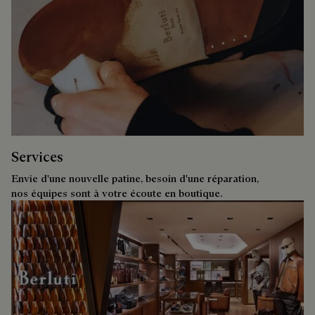
Services
Envie d'une nouvelle patine, besoin d'une réparation,
nos équipes sont à votre écoute en boutique.