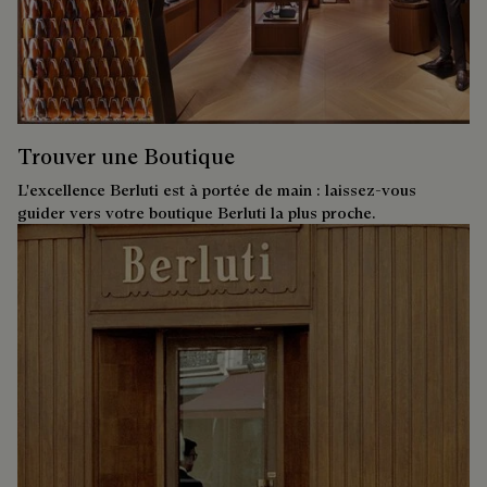
Trouver une Boutique
L'excellence Berluti est à portée de main : laissez-vous
guider vers votre boutique Berluti la plus proche.