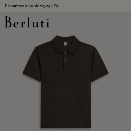
Découvrez le sac de voyage Fly
Page d'Accueil Berluti