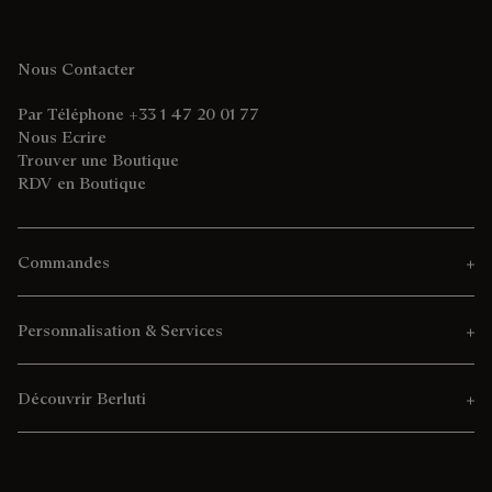
Nous Contacter
Par Téléphone +33 1 47 20 01 77
Nous Ecrire
Trouver une Boutique
RDV en Boutique
Commandes
Personnalisation & Services
Découvrir Berluti