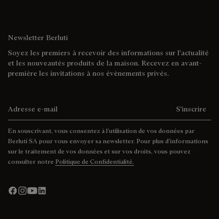
Newsletter Berluti
Soyez les premiers à recevoir des informations sur l'actualité
et les nouveautés produits de la maison. Recevez en avant-
première les invitations à nos évènements privés.
Adresse e-mail
S'inscrire
En souscrivant, vous consentez à l’utilisation de vos données par
Berluti SA pour vous envoyer sa newsletter. Pour plus d’informations
sur le traitement de vos données et sur vos droits, vous pouvez
consulter notre
Politique de Confidentialité.