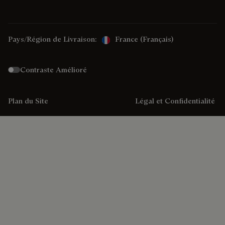
Pays/Région de Livraison:
France (français)
Contraste Amélioré
Plan du Site
Légal et Confidentialité