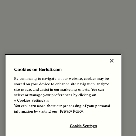
Cookies on Berluti.com
By continuing to navigate on our website, cookies may be
stored on your device to enhance site navigation, analyze
site usage, and assist in our marketing efforts. You can
select or manage your preferences by clicking on
« Cookies Settings ».
You can learn more about our processing of your personal
information by visiting our
Privacy Policy.
Cookie Settings