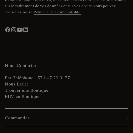
sur le traitement de vos données et sur vos droits, vous pouvez
consulter notre
Politique de Confidentialité.
Nous Contacter
Par Téléphone +33 1 47 20 01 77
Nous Ecrire
Trouver une Boutique
RDV en Boutique
Commandes