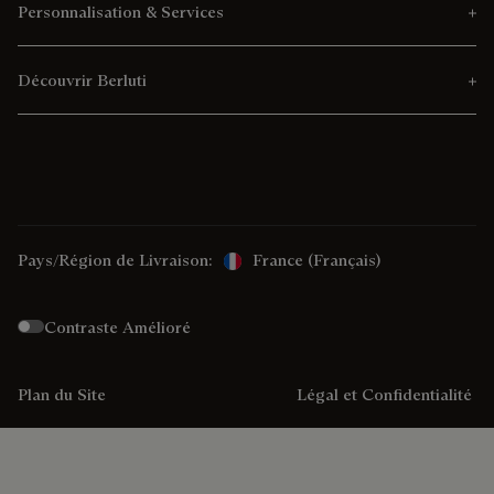
Personnalisation & Services
Découvrir Berluti
Pays/Région de Livraison:
France (français)
Contraste Amélioré
Plan du Site
Légal et Confidentialité