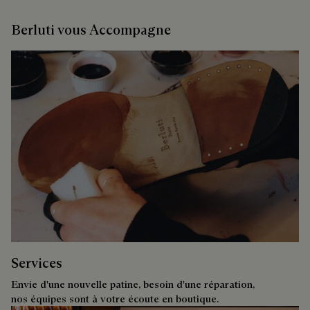
Berluti vous Accompagne
Services
Envie d'une nouvelle patine, besoin d'une réparation,
nos équipes sont à votre écoute en boutique.