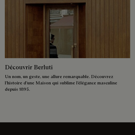
Découvrir Berluti
Un nom, un geste, une allure remarquable. Découvrez
l’histoire d’une Maison qui sublime l’élégance masculine
depuis 1895.