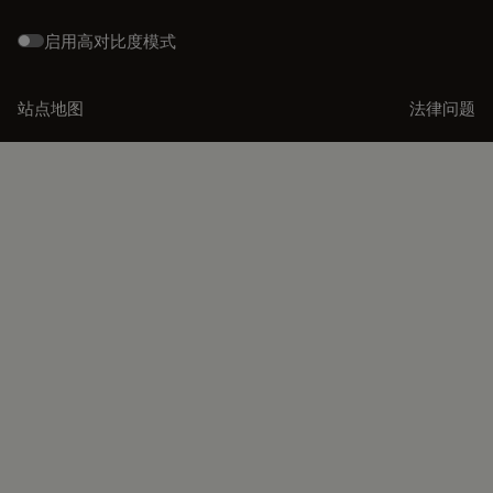
启用高对比度模式
站点地图
法律问题