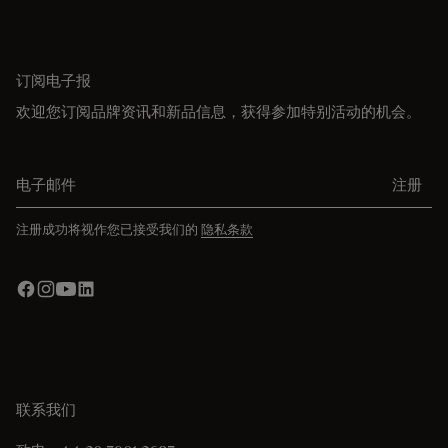
订阅电子报
欢迎您订阅品牌资讯和新品信息，获得参加特别活动的机会。
电子邮件
注册
注册成功将视作您已接受我们的
隐私条款
联系我们