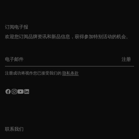
订阅电子报
欢迎您订阅品牌资讯和新品信息，获得参加特别活动的机会。
电子邮件
注册
注册成功将视作您已接受我们的
隐私条款
联系我们