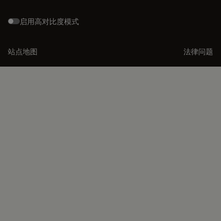
启用高对比度模式
站点地图
法律问题