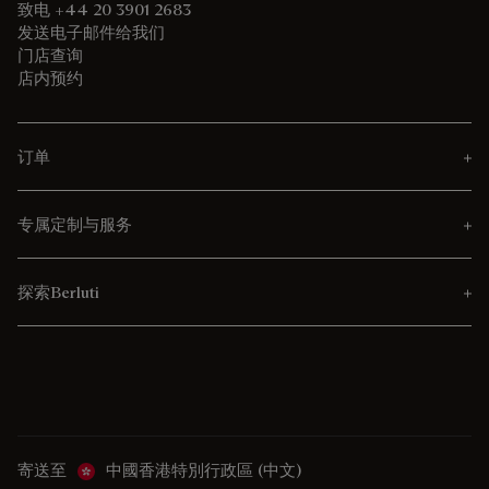
致电 +44 20 3901 2683
发送电子邮件给我们
门店查询
店内预约
订单
专属定制与服务
探索Berluti
寄送至
中國香港特別行政區 (中文)