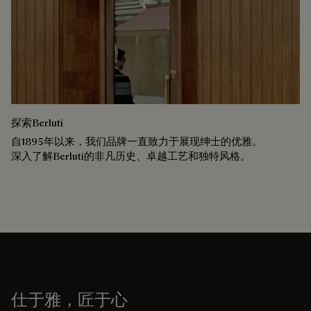
探索Berluti
自1895年以来，我们品牌一直致力于展现绅士的优雅。
深入了解Berluti的非凡历史、卓越工艺和独特风格。
仕于雅，匠于心