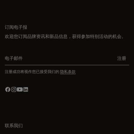
订阅电子报
欢迎您订阅品牌资讯和新品信息，获得参加特别活动的机会。
电子邮件
注册
注册成功将视作您已接受我们的
隐私条款
联系我们