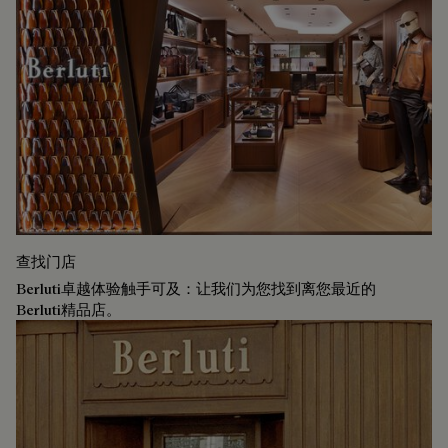
查找门店
Berluti卓越体验触手可及：让我们为您找到离您最近的
Berluti精品店。