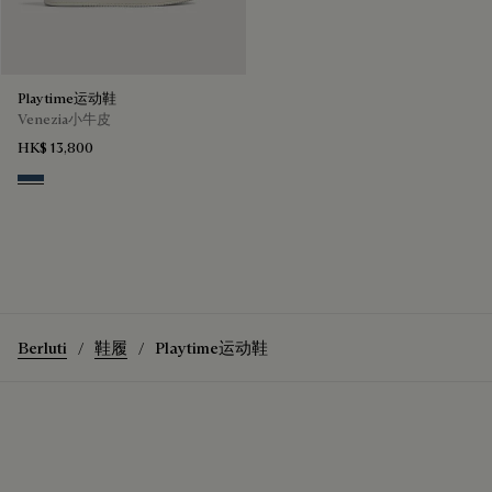
Playtime运动鞋
Venezia小牛皮
HK$ 13,800
Blu Minerale
Berluti
鞋履
Playtime运动鞋