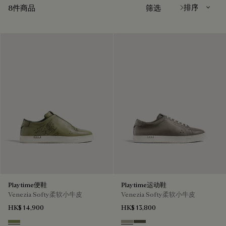
8件商品
筛选
Playtime便鞋
Playtime运动鞋
Venezia Softy柔软小牛皮
Venezia Softy柔软小牛皮
HK$ 14,900
HK$ 13,800
Sage
Pebble Grey
Selva Oscura