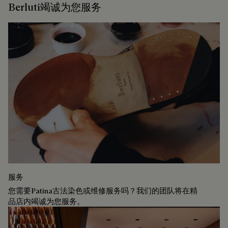
Berluti竭诚为您服务
服务
您需要Patina古法染色或维修服务吗？我们的团队将在精
品店内竭诚为您服务。