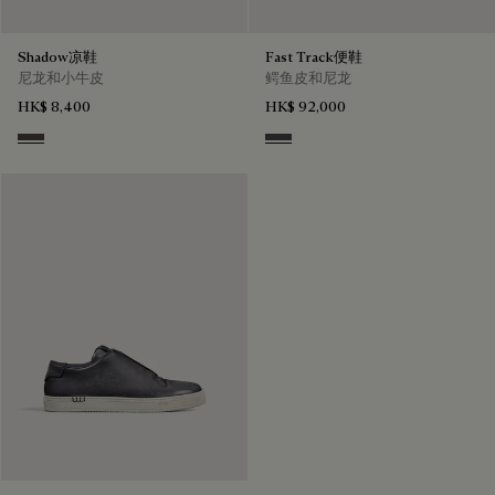
Shadow凉鞋
Fast Track便鞋
尼龙和小牛皮
鳄鱼皮和尼龙
HK$ 8,400
HK$ 92,000
Grey
Aluminio