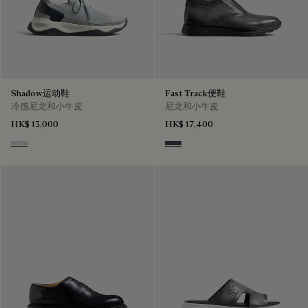
Shadow运动鞋
Fast Track便鞋
冷感尼龙和小牛皮
尼龙和小牛皮
HK$ 13,000
HK$ 17,400
Ice Grey
Graphite Moss