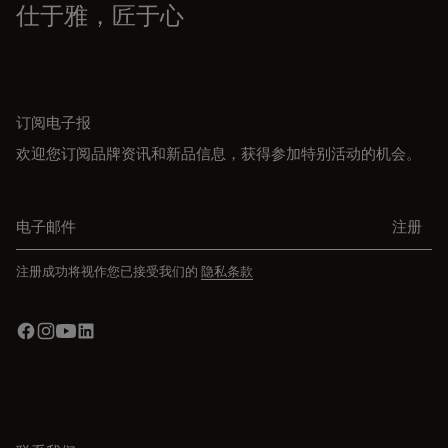
仕于雅，匠于心
订阅电子报
欢迎您订阅品牌资讯和新品信息，获得参加特别活动的机会。
电子邮件
注册
注册成功将视作您已接受我们的
隐私条款