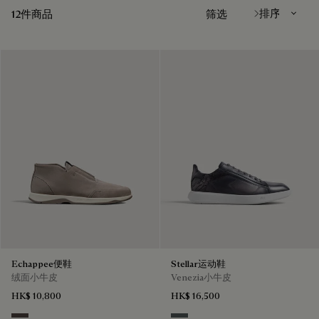
12件商品
筛选
Echappee便鞋
Stellar运动鞋
绒面小牛皮
Venezia小牛皮
HK$ 10,800
HK$ 16,500