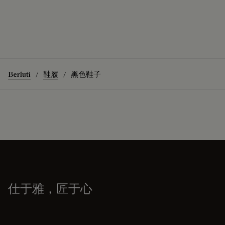
Berluti
鞋履
黑色鞋子
仕于雅，匠于心