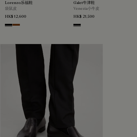
Lorenzo乐福鞋
Galet牛津鞋
袋鼠皮
Venezia小牛皮
HK$ 12,600
HK$ 21,500
Nero
Tabacco
Nero Grigio