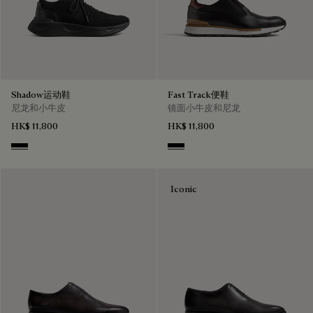
Shadow运动鞋
Fast Track便鞋
尼龙和小牛皮
镜面小牛皮和尼龙
HK$ 11,800
HK$ 11,800
Jet Black
Nero
Iconic