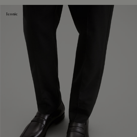
Iconic