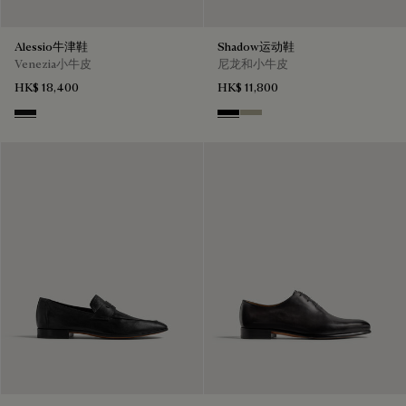
Alessio牛津鞋
Shadow运动鞋
Venezia小牛皮
尼龙和小牛皮
HK$ 18,400
HK$ 11,800
Nero Grigio
Black
Light Kaki