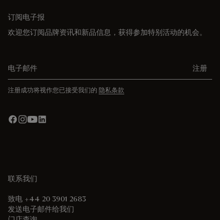
订阅电子报
欢迎您订阅品牌资讯和新品信息，获得参加特别活动的机会。
电子邮件
注册
注册成功将视作您已接受我们的
隐私条款
联系我们
致电 +44 20 3901 2683
发送电子邮件给我们
门店查询