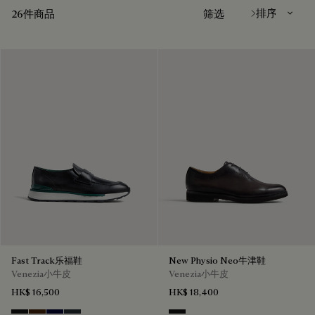
26件商品
筛选
Fast Track乐福鞋
New Physio Neo牛津鞋
Venezia小牛皮
Venezia小牛皮
HK$ 16,500
HK$ 18,400