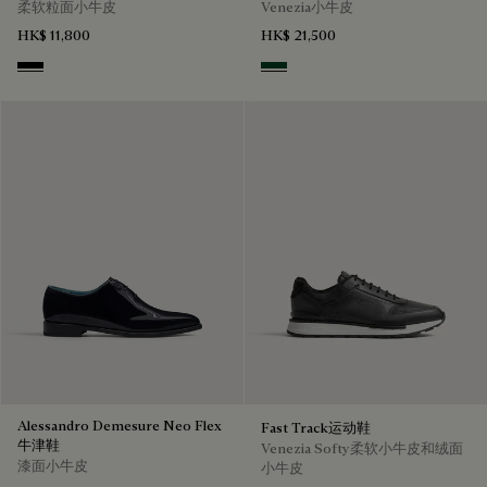
柔软粒面小牛皮
Venezia小牛皮
HK$ 11,800
HK$ 21,500
Black
Scarabee
Alessandro Demesure Neo Flex
Fast Track运动鞋
牛津鞋
Venezia Softy柔软小牛皮和绒面
漆面小牛皮
小牛皮