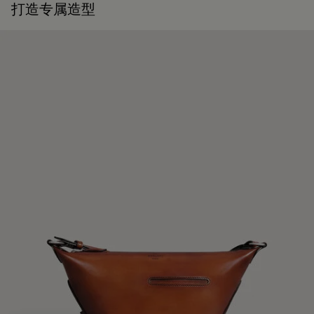
作品皆能优雅长久地陪伴在顾客身边。
打造专属造型
延续作品的生命力