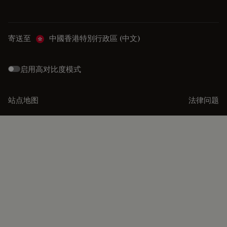
寄送至
中國香港特別行政區 (中文)
启用高对比度模式
站点地图
法律问题