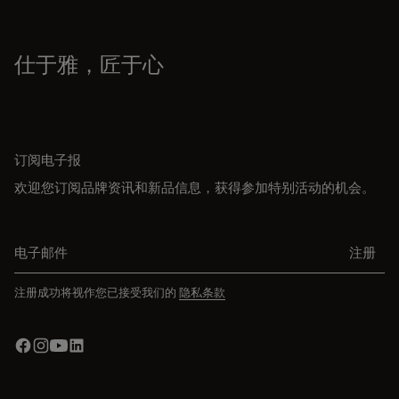
仕于雅，匠于心
订阅电子报
欢迎您订阅品牌资讯和新品信息，获得参加特别活动的机会。
电子邮件
注册
注册成功将视作您已接受我们的
隐私条款