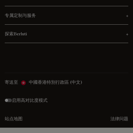
专属定制与服务
探索Berluti
寄送至
中國香港特別行政區 (中文)
启用高对比度模式
站点地图
法律问题