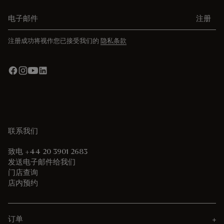
电子邮件
注册
注册成功将视作您已接受我们的
隐私条款
联系我们
致电 +44 20 3901 2683
发送电子邮件给我们
门店查询
店内预约
订单