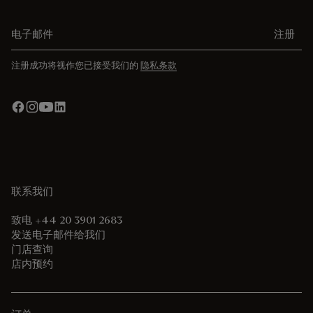
电子邮件
注册
注册成功将视作您已接受我们的
隐私条款
联系我们
致电 +44 20 3901 2683
发送电子邮件给我们
门店查询
店内预约