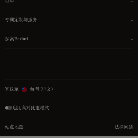
订单
专属定制与服务
探索Berluti
寄送至
台灣 (中文)
启用高对比度模式
站点地图
法律问题