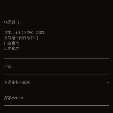
联系我们
致电 +44 20 3901 2683
发送电子邮件给我们
门店查询
店内预约
订单
专属定制与服务
探索Berluti