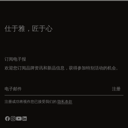
仕于雅，匠于心
订阅电子报
欢迎您订阅品牌资讯和新品信息，获得参加特别活动的机会。
电子邮件
注册
注册成功将视作您已接受我们的
隐私条款