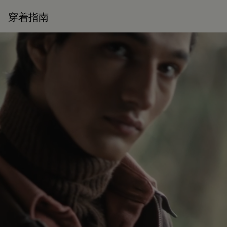
延续作品的生命力
穿着指南