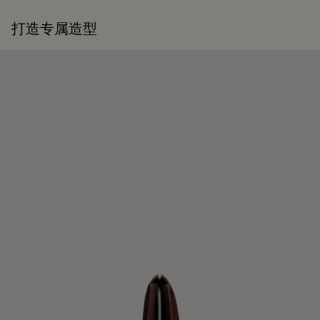
打造专属造型