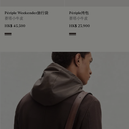
Périple Weekender旅行袋
Périple挎包
赛塔小牛皮
赛塔小牛皮
HK$ 45,500
HK$ 23,900
Grey
Grey