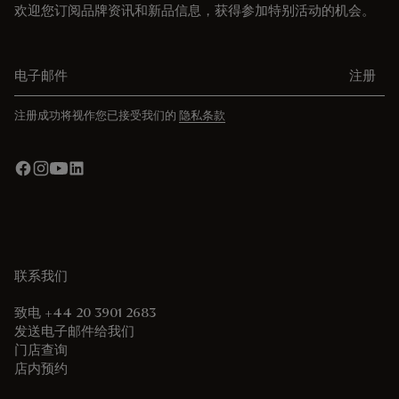
欢迎您订阅品牌资讯和新品信息，获得参加特别活动的机会。
电子邮件
注册
注册成功将视作您已接受我们的
隐私条款
联系我们
致电 +44 20 3901 2683
发送电子邮件给我们
门店查询
店内预约