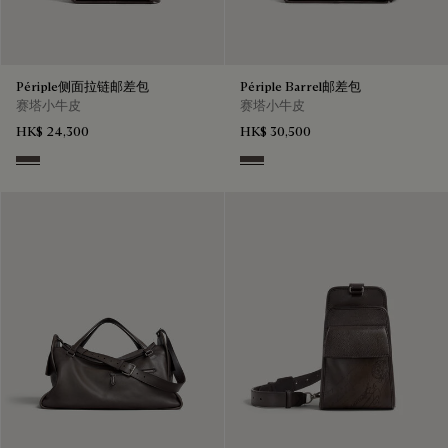
Périple侧面拉链邮差包
Périple Barrel邮差包
赛塔小牛皮
赛塔小牛皮
HK$ 24,300
HK$ 30,500
Grey
Grey