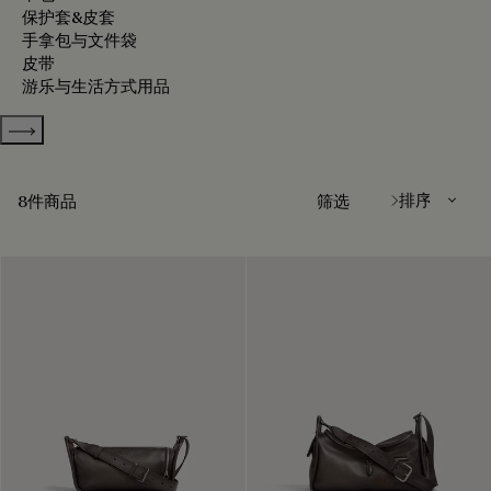
保护套&皮套
手拿包与文件袋
皮带
游乐与生活方式用品
Show more categories
排序方式
8件商品
筛选