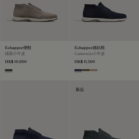
Echappee便鞋
Echappee德比鞋
绒面小牛皮
Camoscio小牛皮
HK$ 10,800
HK$ 11,500
Grey
Blu
Pine Green
Beige
新品