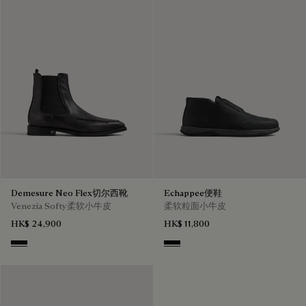
Demesure Neo Flex切尔西靴
Echappee便鞋
Venezia Softy柔软小牛皮
柔软粒面小牛皮
HK$ 24,900
HK$ 11,800
Nero Grigio
Black