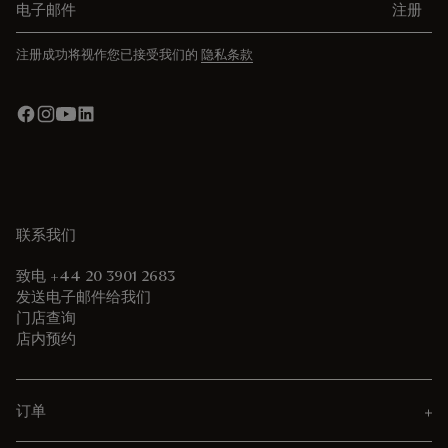
注册
注册成功将视作您已接受我们的
隐私条款
联系我们
致电 +44 20 3901 2683
发送电子邮件给我们
门店查询
店内预约
订单