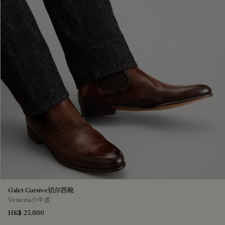
Galet Cursive切尔西靴
Venezia小牛皮
HK$ 23,800