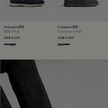
Echappee便鞋
Echappee便鞋
绒面小牛皮
Camoscio小牛皮
HK$ 11,500
HK$ 11,500
Asphalt
Blu
Asphalt
Blu