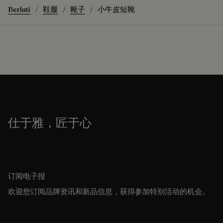
Berluti
鞋履
靴子
小牛皮短靴
仕于雅，匠于心
订阅电子报
欢迎您订阅品牌资讯和新品信息，获得参加特别活动的机会。
电子邮件