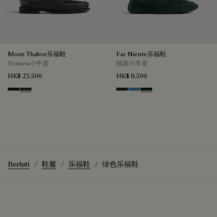
Mont-Thabor乐福鞋
Far Niente乐福鞋
Venezia小牛皮
绒面小羊皮
HK$ 23,500
HK$ 8,500
Marron Ambre
Chimere
Brown
Aveiro
Opuntia
Berluti
鞋履
乐福鞋
绿色乐福鞋