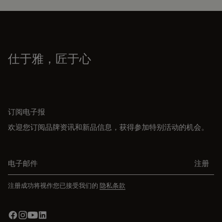
仕于雅，匠于心
订阅电子报
欢迎您订阅品牌资讯和新品信息，获得参加特别活动的机会。
电子邮件
注册
注册成功将视作您已接受我们的
隐私条款