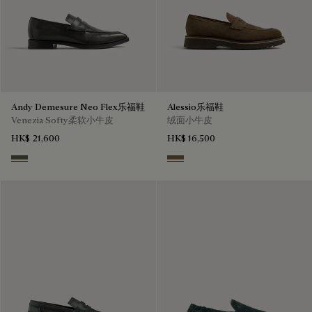
Andy Demesure Neo Flex乐福鞋
Alessio乐福鞋
Venezia Softy柔软小牛皮
绒面小牛皮
HK$ 21,600
HK$ 16,500
Selva Oscura
Kaki