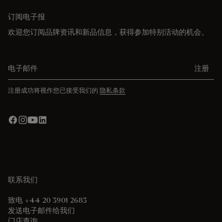
订阅电子报
欢迎您订阅品牌资讯和新品信息，获得参加特别活动的机会。
电子邮件
注册
注册成功将视作您已接受我们的
隐私条款
联系我们
致电 +44 20 3901 2683
发送电子邮件给我们
门店查询