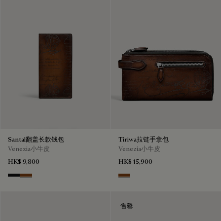
Santal翻盖长款钱包
Tiriwa拉链手拿包
Venezia小牛皮
Venezia小牛皮
HK$ 9,800
HK$ 15,900
Nero Grigio
Cacao Intenso
Cacao Intenso
售罄