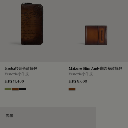
Itauba拉链长款钱包
Makore Slim Andy翻盖短款钱包
Venezia小牛皮
Venezia小牛皮
HK$ 11,400
HK$ 8,600
Willow
Cacao Intenso
Nero Grigio
Cacao Intenso
售罄