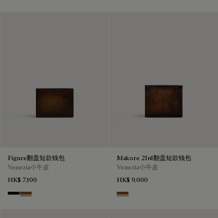
Figure翻盖短款钱包
Makore 2In1翻盖短款钱包
Venezia小牛皮
Venezia小牛皮
HK$ 7,100
HK$ 9,000
Nero Grigio
Cacao Intenso
Cacao Intenso