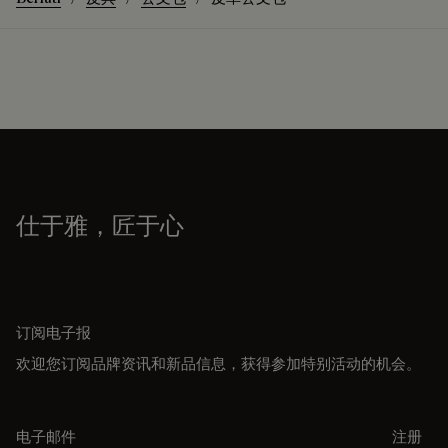
仕于雅，匠于心
订阅电子报
欢迎您订阅品牌资讯和新品信息，获得参加特别活动的机会。
电子邮件
注册