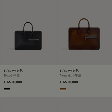
1 Jour公文包
1 Jour公文包
Box小牛皮
Venezia小牛皮
HK$ 38,000
HK$ 36,000
Black
Cacao Intenso