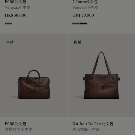
F088公文包
2 Jours公文包
Venezia小牛皮
Venezia小牛皮
HK$ 38,000
HK$ 38,000
Cacao Intenso
Cacao Intenso
Nero Grigio
售罄
售罄
F088公文包
Un Jour De Plus公文包
赛塔粒面小牛皮
赛塔粒面小牛皮