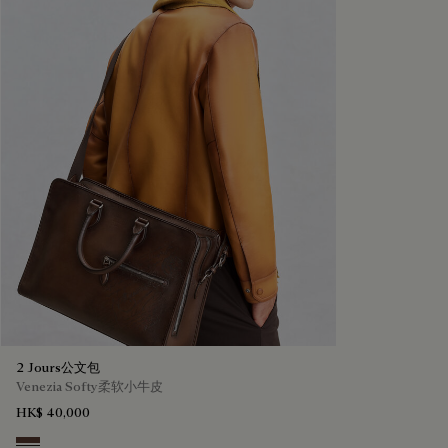
2 Jours公文包
Venezia Softy柔软小牛皮
HK$ 40,000
Soft Brown