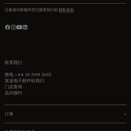
注册成功将视作您已接受我们的
隐私条款
联系我们
致电 +44 20 3901 2683
发送电子邮件给我们
门店查询
店内预约
订单