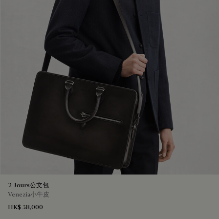
2 Jours公文包
Venezia小牛皮
HK$ 38,000