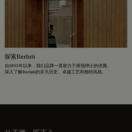
探索Berluti
自1895年以来，我们品牌一直致力于展现绅士的优雅。
深入了解Berluti的非凡历史、卓越工艺和独特风格。