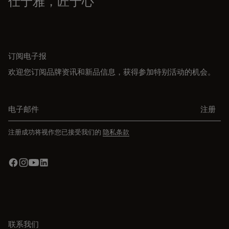
仕于雅，匠于心
订阅电子报
欢迎您订阅品牌资讯和新品信息，获得参加特别活动的机会。
电子邮件
注册
注册成功将视作您已接受我们的
隐私条款
联系我们