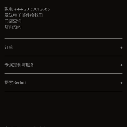
致电 +44 20 3901 2683
发送电子邮件给我们
门店查询
店内预约
订单
专属定制与服务
探索Berluti