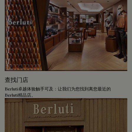
查找门店
Berluti卓越体验触手可及：让我们为您找到离您最近的
Berluti精品店。