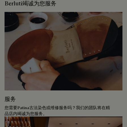
Berluti竭诚为您服务
服务
您需要Patina古法染色或维修服务吗？我们的团队将在精
品店内竭诚为您服务。