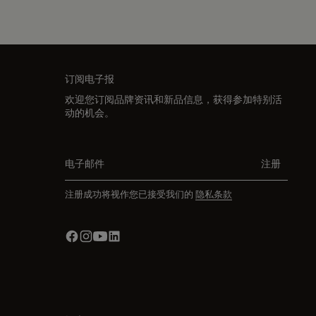
订阅电子报
欢迎您订阅品牌资讯和新品信息，获得参加特别活
动的机会。
电子邮件
注册
注册成功将视作您已接受我们的
隐私条款