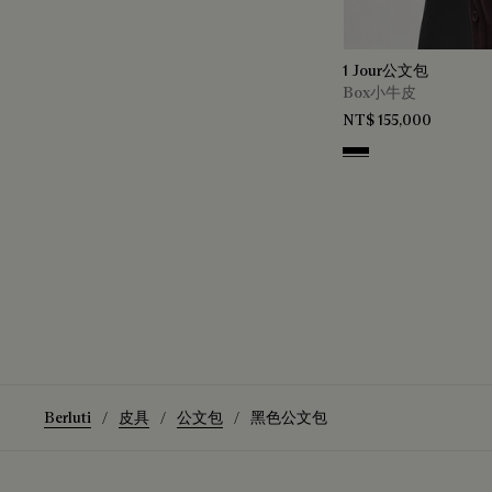
1 Jour公文包
Box小牛皮
NT$ 155,000
Black
Berluti
皮具
公文包
黑色公文包