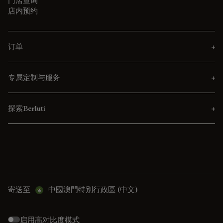
门店查询
店内预约
订单
专属定制与服务
探索Berluti
寄送至
中國澳門特別行政區 (中文)
启用高对比度模式