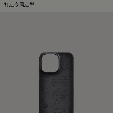
打造专属造型