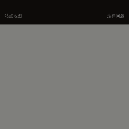
站点地图
法律问题