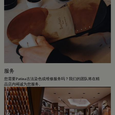
服务
您需要Patina古法染色或维修服务吗？我们的团队将在精
品店内竭诚为您服务。