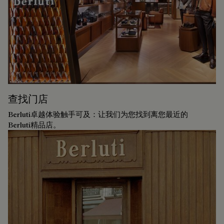
查找门店
Berluti卓越体验触手可及：让我们为您找到离您最近的
Berluti精品店。