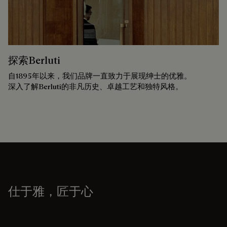
探索Berluti
自1895年以来，我们品牌一直致力于展现绅士的优雅。
深入了解Berluti的非凡历史、卓越工艺和独特风格。
仕于雅，匠于心