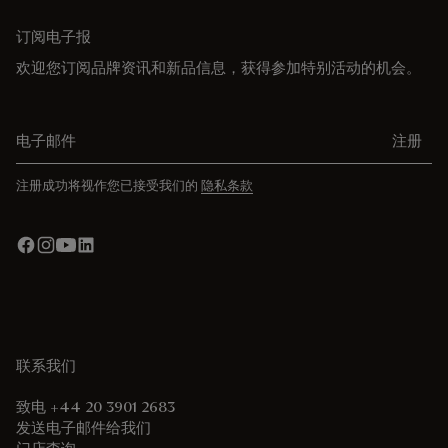
订阅电子报
欢迎您订阅品牌资讯和新品信息，获得参加特别活动的机会。
电子邮件
注册
注册成功将视作您已接受我们的
隐私条款
联系我们
致电 +44 20 3901 2683
发送电子邮件给我们