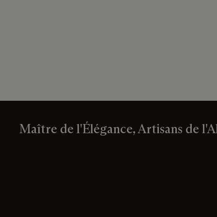
Maître de l'Élégance, Artisans de l'A