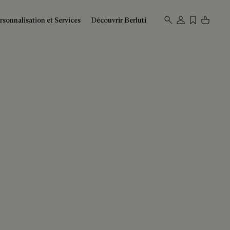
rsonnalisation et Services
Découvrir Berluti