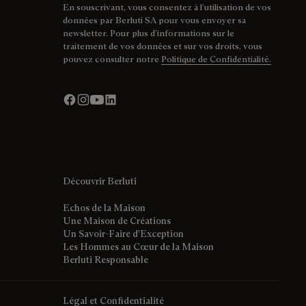
En souscrivant, vous consentez à l’utilisation de vos
données par Berluti SA pour vous envoyer sa
newsletter. Pour plus d’informations sur le
traitement de vos données et sur vos droits, vous
pouvez consulter notre
Politique de Confidentialité.
Découvrir Berluti
Echos de la Maison
Une Maison de Créations
Un Savoir-Faire d'Exception
Les Hommes au Cœur de la Maison
Berluti Responsable
Légal et Confidentialité