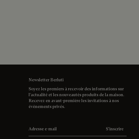
Newsletter Berluti
Soyez les premiers à recevoir des informations sur
l'actualité et les nouveautés produits de la maison.
Recevez en avant-première les invitations à nos
évènements privés.
Adresse e-mail
S'inscrire